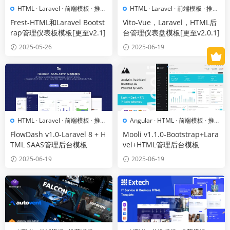
HTML
·
Laravel
·
前端模板
·
推荐
HTML
·
Laravel
·
前端模板
·
推荐
模板
模板
Frest-HTML和Laravel Bootst
Vito-Vue，Laravel，HTML后
rap管理仪表板模板[更至v2.1]
台管理仪表盘模板[更至v2.0.1]
2025-05-26
2025-06-19
HTML
·
Laravel
·
前端模板
·
推荐
Angular
·
HTML
·
前端模板
·
推
模板
荐模板
FlowDash v1.0-Laravel 8 + H
Mooli v1.1.0-Bootstrap+Lara
TML SAAS管理后台模板
vel+HTML管理后台模板
2025-06-19
2025-06-19