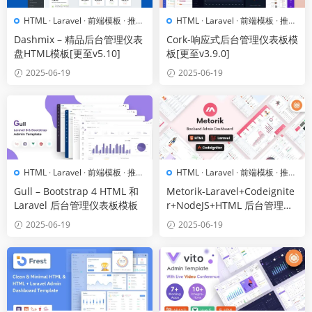
HTML
·
Laravel
·
前端模板
·
推荐
HTML
·
Laravel
·
前端模板
·
推荐
模板
模板
Dashmix – 精品后台管理仪表
Cork-响应式后台管理仪表板模
盘HTML模板[更至v5.10]
板[更至v3.9.0]
2025-06-19
2025-06-19
HTML
·
Laravel
·
前端模板
·
推荐
HTML
·
Laravel
·
前端模板
·
推荐
模板
模板
Gull – Bootstrap 4 HTML 和
Metorik-Laravel+Codeignite
Laravel 后台管理仪表板模板
r+NodeJS+HTML 后台管理模
板[更至v2.0]
2025-06-19
2025-06-19