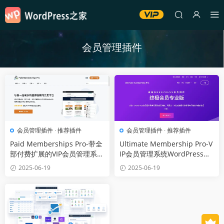
会员管理插件
会员管理插件
·
推荐插件
会员管理插件
·
推荐插件
Paid Memberships Pro-带全
Ultimate Membership Pro-V
部付费扩展的VIP会员管理系统
IP会员管理系统WordPress插
插件[更至v3.4.3]
件[更至v12.9]
2025-06-19
2025-06-19