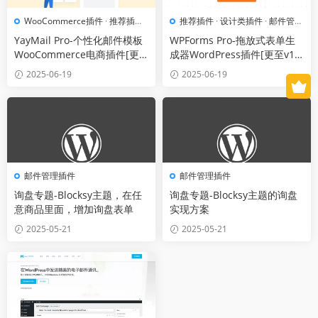
WooCommerce插件
·
推荐插件
·
推荐插件
·
设计类插件
·
邮件管理
电子商务插件
·
邮件管理插件
插件
YayMail Pro-个性化邮件模板
WPForms Pro-拖放式表单生
WooCommerce电商插件[更
成器WordPress插件[更至v1.
至v3.6.0]
9.5]
2025-06-19
2025-06-19
邮件管理插件
邮件管理插件
询盘专题-Blocksy主题，在任
询盘专题-Blocksy主题的询盘
意商品里面，增加询盘表单
实现方案
2025-05-21
2025-05-21