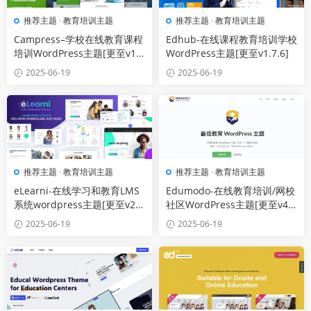
推荐主题
·
教育培训主题
推荐主题
·
教育培训主题
Campress–学校在线教育课程
Edhub-在线课程教育培训学校
培训WordPress主题[更至v1.2
WordPress主题[更至v1.7.6]
1]
2025-06-19
2025-06-19
推荐主题
·
教育培训主题
推荐主题
·
教育培训主题
eLearni-在线学习和教育LMS
Edumodo-在线教育培训/网校
系统wordpress主题[更至v2.
社区WordPress主题[更至v4.
7]
4.6]
2025-06-19
2025-06-19