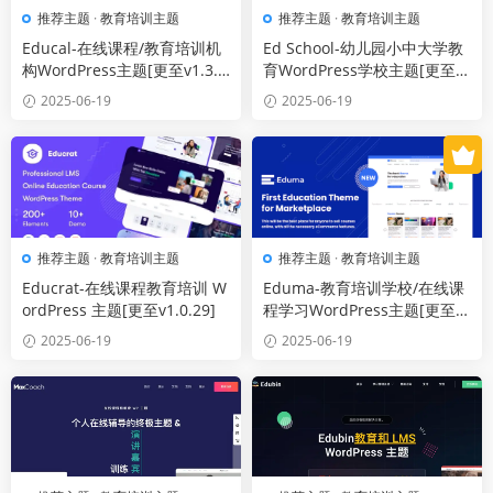
推荐主题
·
教育培训主题
推荐主题
·
教育培训主题
Educal-在线课程/教育培训机
Ed School-幼儿园小中大学教
构WordPress主题[更至v1.3.
育WordPress学校主题[更至v
8]
3.19.0]
2025-06-19
2025-06-19
推荐主题
·
教育培训主题
推荐主题
·
教育培训主题
Educrat-在线课程教育培训 W
Eduma-教育培训学校/在线课
ordPress 主题[更至v1.0.29]
程学习WordPress主题[更至v
5.6.8]
2025-06-19
2025-06-19