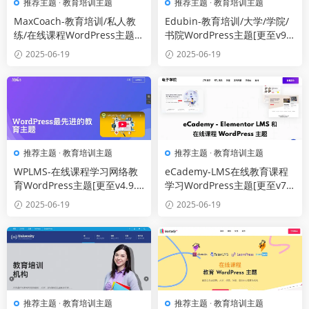
推荐主题
·
教育培训主题
推荐主题
·
教育培训主题
MaxCoach-教育培训/私人教
Edubin-教育培训/大学/学院/
练/在线课程WordPress主题
书院WordPress主题[更至v9.
[更至v3.1.3]
4.6]
2025-06-19
2025-06-19
推荐主题
·
教育培训主题
推荐主题
·
教育培训主题
WPLMS-在线课程学习网络教
eCademy-LMS在线教育课程
育WordPress主题[更至v4.9.
学习WordPress主题[更至v7.
6.5]
1]
2025-06-19
2025-06-19
推荐主题
·
教育培训主题
推荐主题
·
教育培训主题