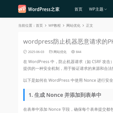
首页
WP主题
当前位置：
首页
WP教程
网站优化
正文
wordpress防止机器恶意请求的
2025-06-03
网站优化
844
在 WordPress 中，防止机器请求（如 CSRF 攻击
提供的一种安全机制，用于验证请求的来源和合法
以下是如何在 WordPress 中使用 Nonce 进行
1. 生成 Nonce 并添加到表单中
在表单中添加 Nonce 字段，确保每个表单提交都包