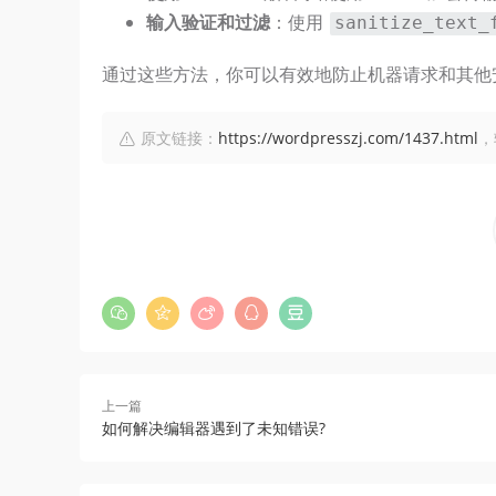
输入验证和过滤
：使用
sanitize_text_
通过这些方法，你可以有效地防止机器请求和其他
原文链接：
https://wordpresszj.com/1437.html
，
上一篇
如何解决编辑器遇到了未知错误?