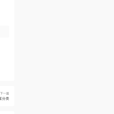
下一篇
中某分类